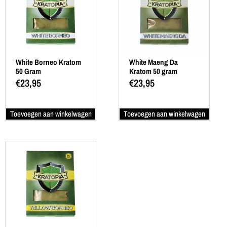
White Borneo Kratom
White Maeng Da
50 Gram
Kratom 50 gram
€
23,95
€
23,95
Toevoegen aan winkelwagen
Toevoegen aan winkelwagen