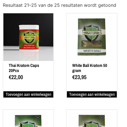
Resultaat 21–25 van de 25 resultaten wordt getoond
Thai Kratom Caps
White Bali Kratom 50
20Pcs
gram
€
22,00
€
23,95
Toevoegen aan winkelwagen
Toevoegen aan winkelwagen