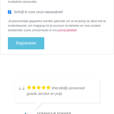
mailadres verzonden.
Schrijf in voor onze nieuwsbrief
Je persoonlijke gegevens worden gebruikt om je ervaring op deze site te
ondersteunen, om toegang tot je account te beheren en voor andere
doeleinden zoals omschreven in ons
privacybeleid
.
Registreren
Vriendelijk personeel
goede service en prijs
DOMINIQUE FOKKER