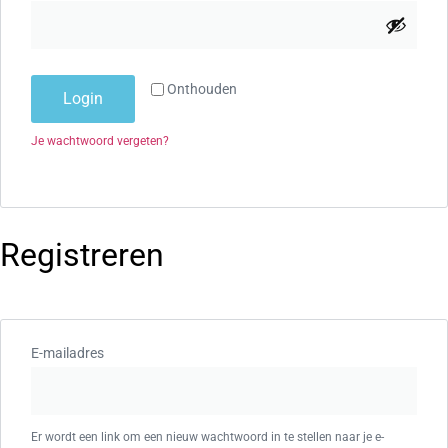
Onthouden
Login
Je wachtwoord vergeten?
Registreren
E-mailadres
Er wordt een link om een nieuw wachtwoord in te stellen naar je e-