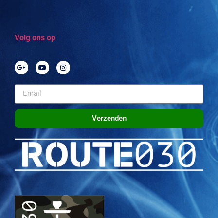
Volg ons op
Verzenden