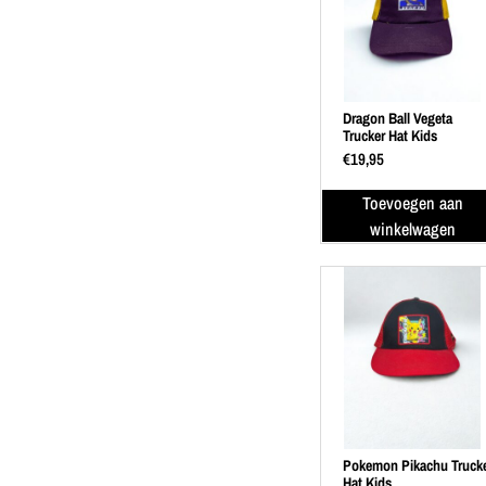
Dragon Ball Vegeta
Trucker Hat Kids
€
19,95
Toevoegen aan
winkelwagen
Pokemon Pikachu Truck
Hat Kids