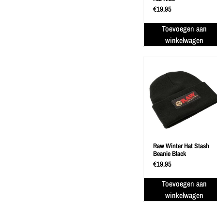
€
19,95
Toevoegen aan
winkelwagen
Raw Winter Hat Stash
Beanie Black
€
19,95
Toevoegen aan
winkelwagen