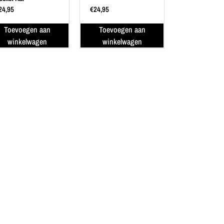
24,95
€
24,95
Toevoegen aan
Toevoegen aan
winkelwagen
winkelwagen