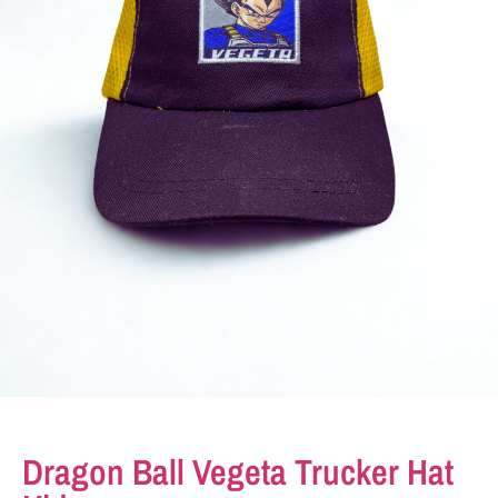
Dragon Ball Vegeta Trucker Hat