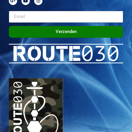
Verzenden