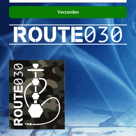
Verzenden