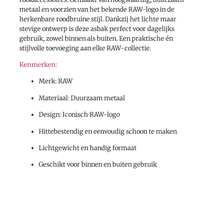
metaal en voorzien van het bekende RAW-logo in de
herkenbare roodbruine stijl. Dankzij het lichte maar
stevige ontwerp is deze asbak perfect voor dagelijks
gebruik, zowel binnen als buiten. Een praktische én
stijlvolle toevoeging aan elke RAW-collectie.
Kenmerken:
Merk: RAW
Materiaal: Duurzaam metaal
Design: Iconisch RAW-logo
Hittebestendig en eenvoudig schoon te maken
Lichtgewicht en handig formaat
Geschikt voor binnen en buiten gebruik