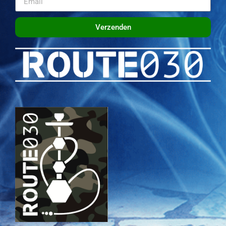
Verzenden