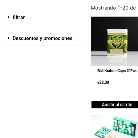
Mostrando 1–20 de 
filtrar
Descuentos y promociones
Bali Kratom Caps 20Pcs
€
22,00
Añadir al carrito