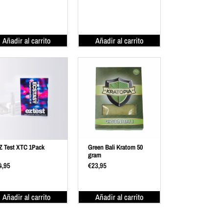
Añadir al carrito
Añadir al carrito
Z Test XTC 1Pack
Green Bali Kratom 50
gram
4,95
€
23,95
Añadir al carrito
Añadir al carrito