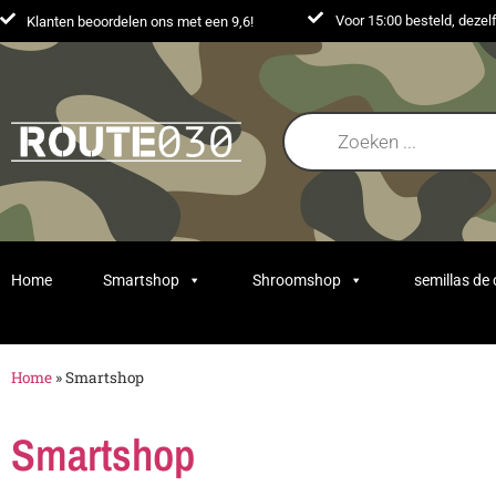
Voor 15:00 besteld, deze
Klanten beoordelen ons met een 9,6!
Home
Smartshop
Shroomshop
semillas de
Home
»
Smartshop
Smartshop