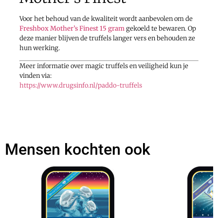
Voor het behoud van de kwaliteit wordt aanbevolen om de
Freshbox Mother’s Finest 15 gram
gekoeld te bewaren. Op
deze manier blijven de truffels langer vers en behouden ze
hun werking.
Meer informatie over magic truffels en veiligheid kun je
vinden via:
https://www.drugsinfo.nl/paddo-truffels
Mensen kochten ook