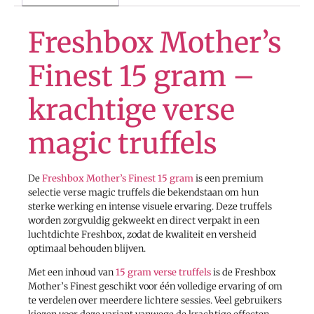
Freshbox Mother’s
Finest 15 gram –
krachtige verse
magic truffels
De
Freshbox Mother’s Finest 15 gram
is een premium
selectie verse magic truffels die bekendstaan om hun
sterke werking en intense visuele ervaring. Deze truffels
worden zorgvuldig gekweekt en direct verpakt in een
luchtdichte Freshbox, zodat de kwaliteit en versheid
optimaal behouden blijven.
Met een inhoud van
15 gram verse truffels
is de Freshbox
Mother’s Finest geschikt voor één volledige ervaring of om
te verdelen over meerdere lichtere sessies. Veel gebruikers