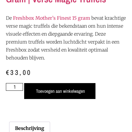
De
Freshbox Mother’s Finest 15 gram
bevat krachtige
verse magic truffels die bekendstaan om hun intense
visuele effecten en diepgaande ervaring. Deze
premium truffels worden luchtdicht verpakt in een
Freshbox zodat versheid en kwaliteit optimaal
behouden blijven.
€
33,00
Toevoegen aan winkelwagen
Beschrijving