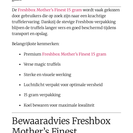
De
Freshbox Mother’s Finest 15 gram
wordt vaak gekozen
door gebruikers die op zoek zijn naar een krachtige
truffelervaring. Dankzij de stevige Freshbox-verpakking
blijven de truffels langer vers en goed beschermd tijdens
transport en opslag.
Belangrijkste kenmerken:
Premium
Freshbox Mother’s Finest 15 gram
Verse magic truffels
Sterke en visuele werking
Luchtdicht verpakt voor optimale versheid
15 gram verpakking
Koel bewaren voor maximale kwaliteit
Bewaaradvies Freshbox
Mother’s Finest