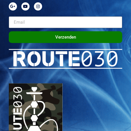
Verzenden