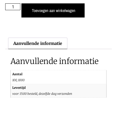
Toevoegen aan winkelwagen
Aanvullende informatie
Aanvullende informatie
Aantal
100, 1000
Levertijd
voor 15:00 besteld, dezelfde dag verzonden