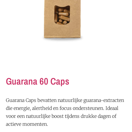
Guarana 60 Caps
Guarana Caps bevatten natuurlijke guarana-extracten
die energie, alertheid en focus ondersteunen. Ideaal
voor een natuurlijke boost tijdens drukke dagen of
actieve momenten.