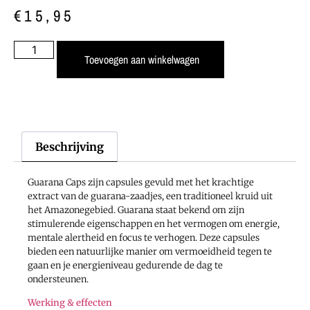
€
15,95
Toevoegen aan winkelwagen
Beschrijving
Guarana Caps zijn capsules gevuld met het krachtige
extract van de guarana-zaadjes, een traditioneel kruid uit
het Amazonegebied. Guarana staat bekend om zijn
stimulerende eigenschappen en het vermogen om energie,
mentale alertheid en focus te verhogen. Deze capsules
bieden een natuurlijke manier om vermoeidheid tegen te
gaan en je energieniveau gedurende de dag te
ondersteunen.
Werking & effecten