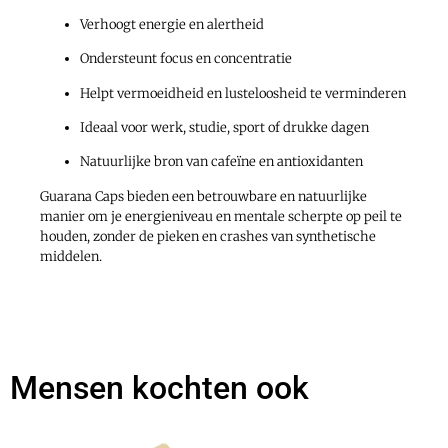
Verhoogt energie en alertheid
Ondersteunt focus en concentratie
Helpt vermoeidheid en lusteloosheid te verminderen
Ideaal voor werk, studie, sport of drukke dagen
Natuurlijke bron van cafeïne en antioxidanten
Guarana Caps bieden een betrouwbare en natuurlijke
manier om je energieniveau en mentale scherpte op peil te
houden, zonder de pieken en crashes van synthetische
middelen.
Mensen kochten ook