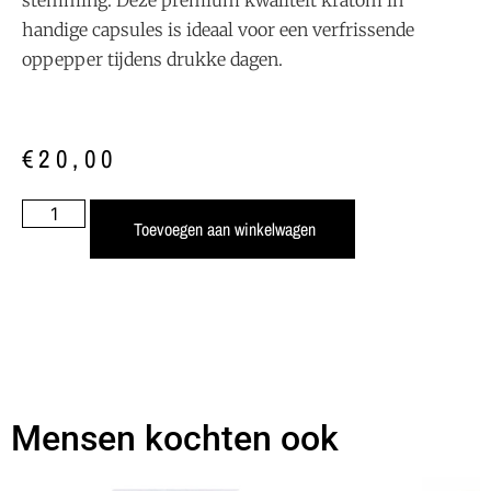
handige capsules is ideaal voor een verfrissende
oppepper tijdens drukke dagen.
€
20,00
Toevoegen aan winkelwagen
Mensen kochten ook