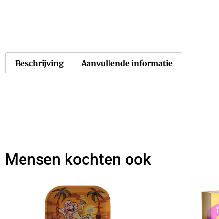
Beschrijving
Aanvullende informatie
Mensen kochten ook