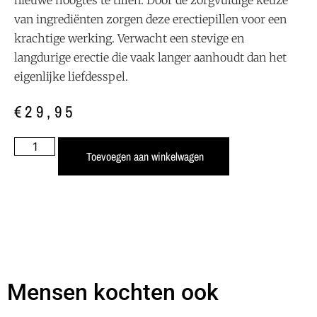
van ingrediënten zorgen deze erectiepillen voor een
krachtige werking. Verwacht een stevige en
langdurige erectie die vaak langer aanhoudt dan het
eigenlijke liefdesspel.
€
29,95
Toevoegen aan winkelwagen
Mensen kochten ook