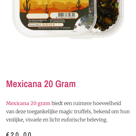
Mexicana 20 Gram
Mexicana 20 gram
biedt een ruimere hoeveelheid
van deze toegankelijke magic truffels, bekend om hun
vrolijke, visuele en licht euforische beleving.
€
20,00