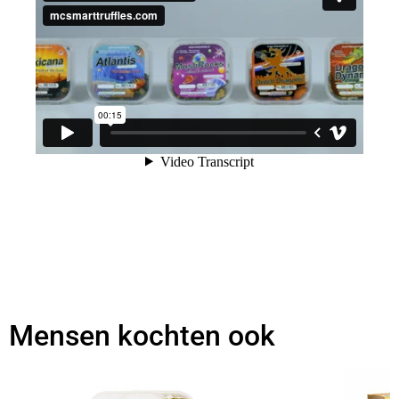
Mensen kochten ook