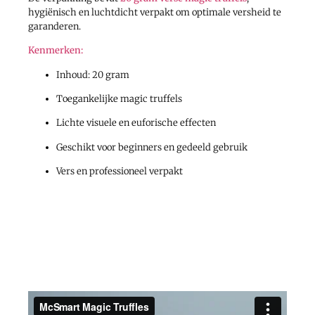
hygiënisch en luchtdicht verpakt om optimale versheid te
garanderen.
Kenmerken:
Inhoud: 20 gram
Toegankelijke magic truffels
Lichte visuele en euforische effecten
Geschikt voor beginners en gedeeld gebruik
Vers en professioneel verpakt