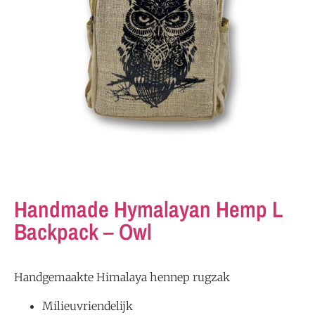
Handmade Hymalayan Hemp L
Backpack – Owl
Handgemaakte Himalaya hennep rugzak
Milieuvriendelijk