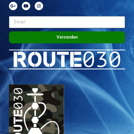
Verzenden