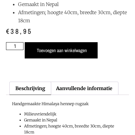
Gemaakt in Nepal
Afmetingen; hoogte 40cm, breedte 30cm, diepte
18cm
€
38,95
Toevoegen aan winkelwagen
Beschrijving
Aanvullende informatie
Handgemaakte Himalaya hennep rugzak
Milieuvriendelijk
Gemaakt in Nepal
Afmetingen; hoogte 40cm, breedte 30cm, diepte
18cm