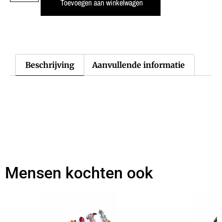
Toevoegen aan winkelwagen
Beschrijving
Aanvullende informatie
Mensen kochten ook