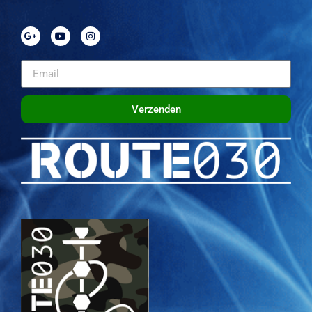
Verzenden