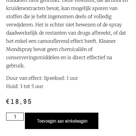
kruidenextracten bevat, kan mogelijk sporen van
stoffen die je hebt ingenomen deels of volledig
verwijderen. Het is echter niet bewezen of de spray
daadwerkelijk de restanten van drugs afbreekt, of dat
het enkel een camouflerend effect heeft. Kleaner
Mondspray bevat geen chemicaliën of
conserveringsmiddelen en is direct effectief na
gebruik.
Duur van effect: Speeksel: 1 uur
Huid: 3 tot 5 uur
€
18,95
Toevoegen aan winkelwagen