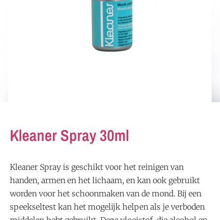
Kleaner Spray 30ml
Kleaner Spray is geschikt voor het reinigen van
handen, armen en het lichaam, en kan ook gebruikt
worden voor het schoonmaken van de mond. Bij een
speekseltest kan het mogelijk helpen als je verboden
middelen hebt gebruikt. Deze vloeistof, die alcohol en