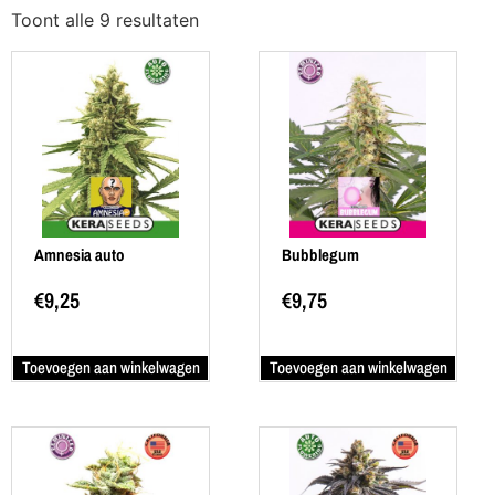
Toont alle 9 resultaten
Amnesia auto
Bubblegum
€
9,25
€
9,75
Toevoegen aan winkelwagen
Toevoegen aan winkelwagen