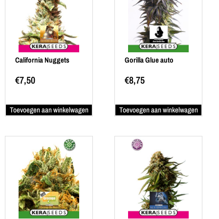
California Nuggets
Gorilla Glue auto
€
7,50
€
8,75
Toevoegen aan winkelwagen
Toevoegen aan winkelwagen