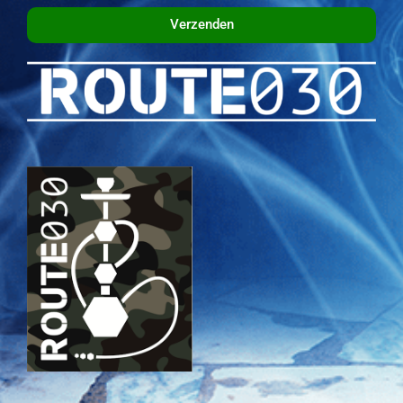
Verzenden