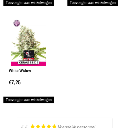
Toevoegen aan winkelwagen
Toevoegen aan winkelwagen
White Widow
€
7,25
Toevoegen aan winkelwagen
Vriendelijk personeel