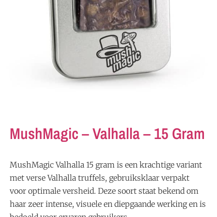
MushMagic – Valhalla – 15 Gram
MushMagic Valhalla 15 gram is een krachtige variant
met verse Valhalla truffels, gebruiksklaar verpakt
voor optimale versheid. Deze soort staat bekend om
haar zeer intense, visuele en diepgaande werking en is
bedoeld voor ervaren gebruikers.