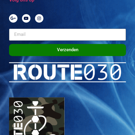
Verzenden