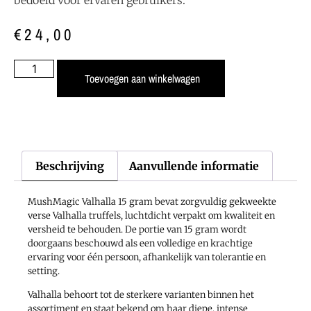
€
24,00
Toevoegen aan winkelwagen
Beschrijving
Aanvullende informatie
MushMagic Valhalla 15 gram bevat zorgvuldig gekweekte
verse Valhalla truffels, luchtdicht verpakt om kwaliteit en
versheid te behouden. De portie van 15 gram wordt
doorgaans beschouwd als een volledige en krachtige
ervaring voor één persoon, afhankelijk van tolerantie en
setting.
Valhalla behoort tot de sterkere varianten binnen het
assortiment en staat bekend om haar diepe, intense