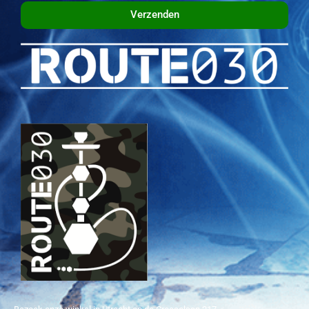
Verzenden