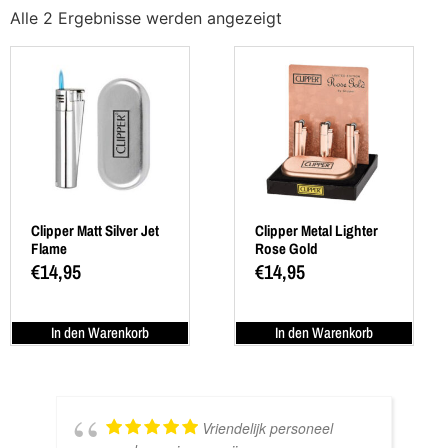
Alle 2 Ergebnisse werden angezeigt
Clipper Matt Silver Jet
Clipper Metal Lighter
Flame
Rose Gold
€
14,95
€
14,95
In den Warenkorb
In den Warenkorb
Vriendelijk personeel