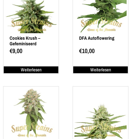
Cookies Krush –
DFA Autoflowering
Gefeminiseerd
€
9,00
€
10,00
Weiterlesen
Weiterlesen