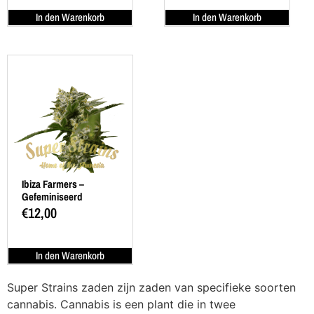
In den Warenkorb
In den Warenkorb
Ibiza Farmers –
Gefeminiseerd
€
12,00
In den Warenkorb
Super Strains zaden zijn zaden van specifieke soorten
cannabis. Cannabis is een plant die in twee