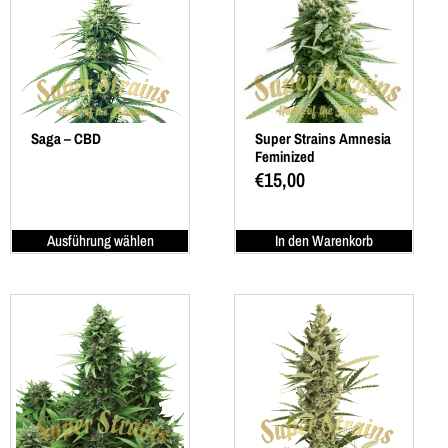
Saga – CBD
Super Strains Amnesia
Feminized
€
15,00
Ausführung wählen
In den Warenkorb