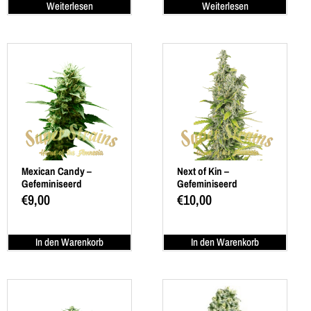
Weiterlesen
Weiterlesen
Mexican Candy –
Next of Kin –
Gefeminiseerd
Gefeminiseerd
€
9,00
€
10,00
In den Warenkorb
In den Warenkorb