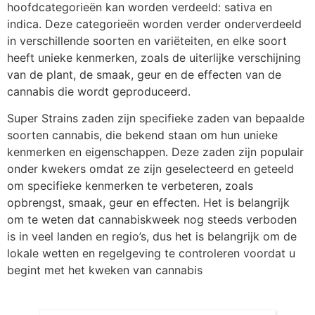
hoofdcategorieën kan worden verdeeld: sativa en
indica. Deze categorieën worden verder onderverdeeld
in verschillende soorten en variëteiten, en elke soort
heeft unieke kenmerken, zoals de uiterlijke verschijning
van de plant, de smaak, geur en de effecten van de
cannabis die wordt geproduceerd.
Super Strains zaden zijn specifieke zaden van bepaalde
soorten cannabis, die bekend staan om hun unieke
kenmerken en eigenschappen. Deze zaden zijn populair
onder kwekers omdat ze zijn geselecteerd en geteeld
om specifieke kenmerken te verbeteren, zoals
opbrengst, smaak, geur en effecten. Het is belangrijk
om te weten dat cannabiskweek nog steeds verboden
is in veel landen en regio’s, dus het is belangrijk om de
lokale wetten en regelgeving te controleren voordat u
begint met het kweken van cannabis