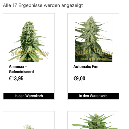
Alle 17 Ergebnisse werden angezeigt
Amnesia –
Automatic Fini
Gefeminiseerd
€
13,95
€
9,00
In den Warenkorb
In den Warenkorb