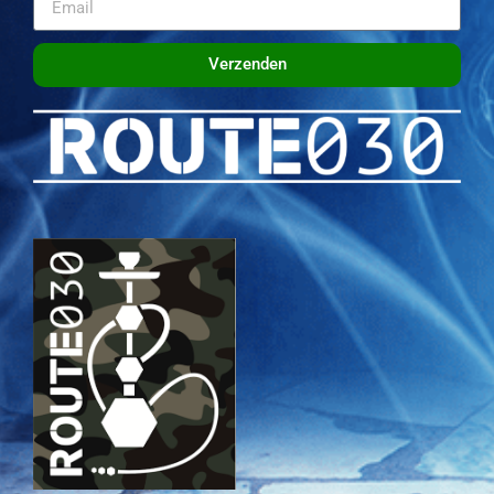
Verzenden