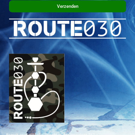
Verzenden
Bezoek onze winkel in Utrecht op de Croeselaan 217