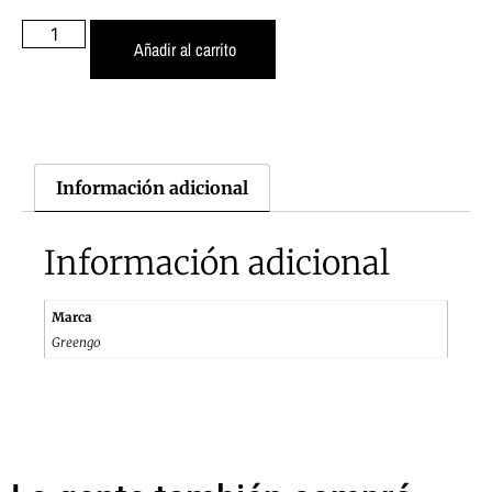
Añadir al carrito
Información adicional
Información adicional
Marca
Greengo