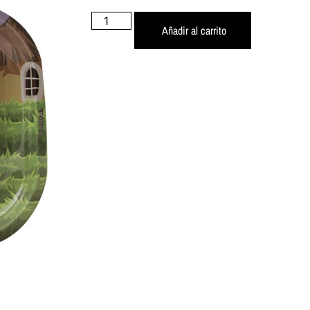
Añadir al carrito