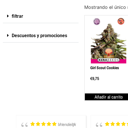
Mostrando el único 
filtrar
Descuentos y promociones
Girl Scout Cookies
€
9,75
Añadir al carrito
Vriendelijk