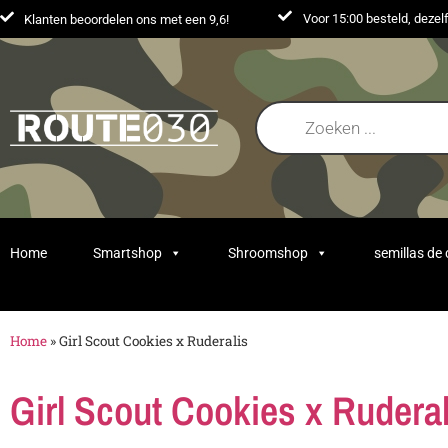
Voor 15:00 besteld, deze
Klanten beoordelen ons met een 9,6!
Home
Smartshop
Shroomshop
semillas de
Home
»
Girl Scout Cookies x Ruderalis
Girl Scout Cookies x Ruderal