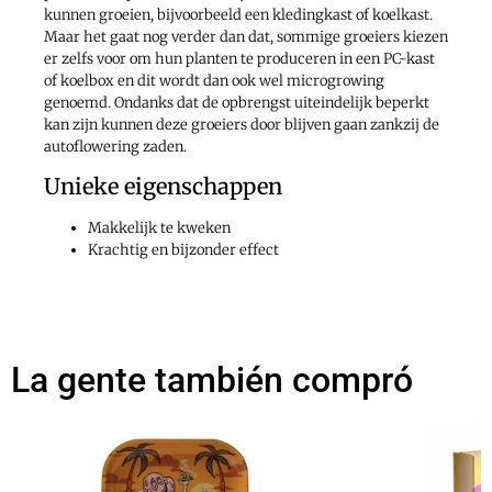
kunnen groeien, bijvoorbeeld een kledingkast of koelkast.
Maar het gaat nog verder dan dat, sommige groeiers kiezen
er zelfs voor om hun planten te produceren in een PC-kast
of koelbox en dit wordt dan ook wel microgrowing
genoemd. Ondanks dat de opbrengst uiteindelijk beperkt
kan zijn kunnen deze groeiers door blijven gaan zankzij de
autoflowering zaden.
Unieke eigenschappen
Makkelijk te kweken
Krachtig en bijzonder effect
La gente también compró