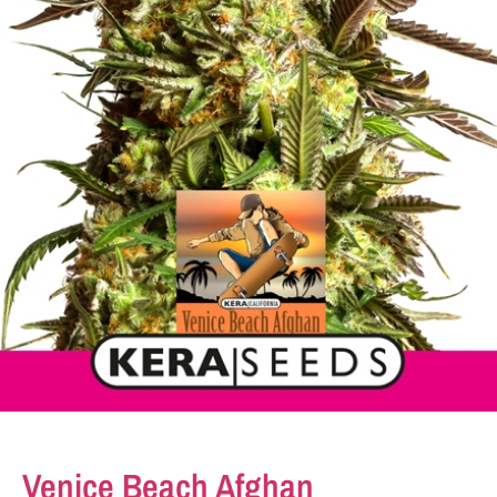
Venice Beach Afghan