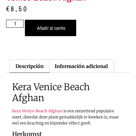
€
8,50
Añadir al carrito
Descripción
Información adicional
Kera Venice Beach
Afghan
Kera Venice Beach Afghan
is een ontzettend populaire
soort, doordat deze plant gemakkelijk te kweken is, maar
wel een krachtig en bijzonder effect geeft.
Herkomst