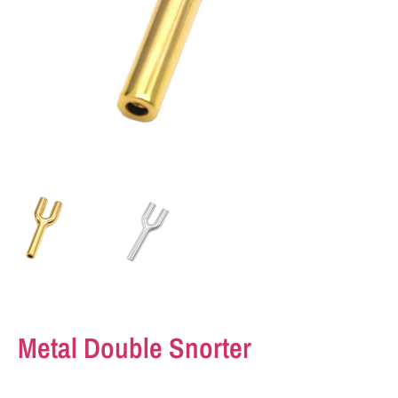
Metal Double Snorter