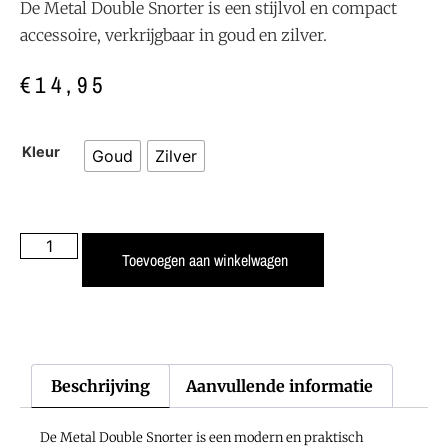
De Metal Double Snorter is een stijlvol en compact
accessoire, verkrijgbaar in goud en zilver.
€
14,95
Kleur
Goud
Zilver
Toevoegen aan winkelwagen
Beschrijving
Aanvullende informatie
De Metal Double Snorter is een modern en praktisch