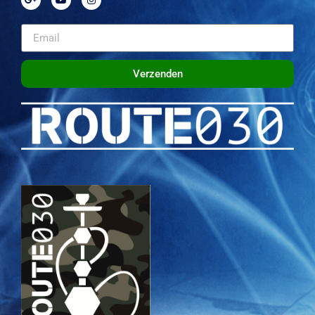
Verzenden