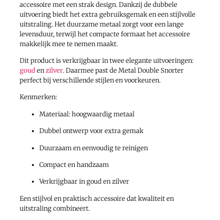
accessoire met een strak design. Dankzij de dubbele
uitvoering biedt het extra gebruiksgemak en een stijlvolle
uitstraling. Het duurzame metaal zorgt voor een lange
levensduur, terwijl het compacte formaat het accessoire
makkelijk mee te nemen maakt.
Dit product is verkrijgbaar in twee elegante uitvoeringen:
goud
en
zilver
. Daarmee past de Metal Double Snorter
perfect bij verschillende stijlen en voorkeuren.
Kenmerken:
Materiaal: hoogwaardig metaal
Dubbel ontwerp voor extra gemak
Duurzaam en eenvoudig te reinigen
Compact en handzaam
Verkrijgbaar in goud en zilver
Een stijlvol en praktisch accessoire dat kwaliteit en
uitstraling combineert.