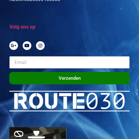
Volg ons op
Verzenden