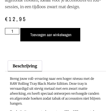
sessies, in een tijdloos zwart mat design.
€
12,95
Toevoegen aan winkelwagen
Beschrijving
Breng jouw roll-ervaring naar een hoger niveau met de
RAW Rolling Tray Black Matte Edition. Deze tray is
vervaardigd uit stevig metaal met een zwart matte
afwerking, en heeft speciaal ontworpen verhoogde randen
en afgeronde hoeken zodat tabak of accessoires niet blijven
hangen.