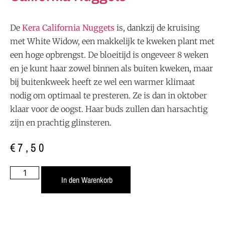
De
Kera California Nuggets
is, dankzij de kruising
met White Widow, een makkelijk te kweken plant met
een hoge opbrengst. De bloeitijd is ongeveer 8 weken
en je kunt haar zowel binnen als buiten kweken, maar
bij buitenkweek heeft ze wel een warmer klimaat
nodig om optimaal te presteren. Ze is dan in oktober
klaar voor de oogst. Haar buds zullen dan harsachtig
zijn en prachtig glinsteren.
€
7,50
In den Warenkorb