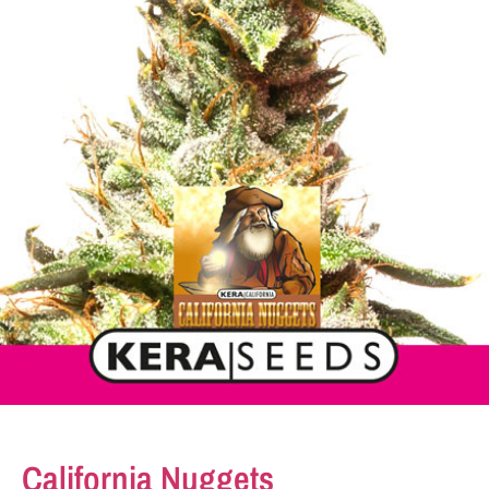
California Nuggets