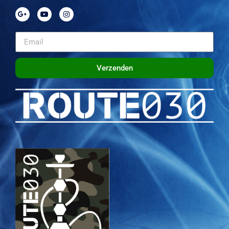
Verzenden