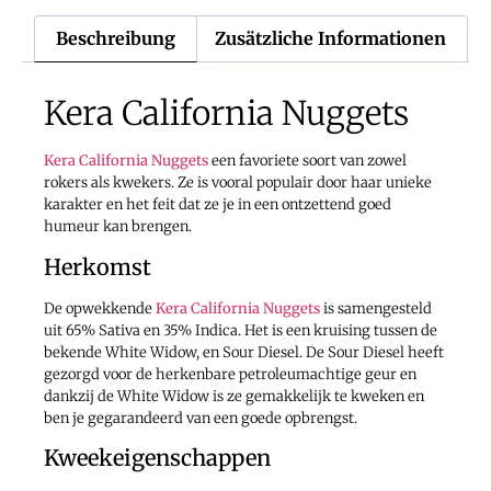
Beschreibung
Zusätzliche Informationen
Kera California Nuggets
Kera California Nuggets
een favoriete soort van zowel
rokers als kwekers. Ze is vooral populair door haar unieke
karakter en het feit dat ze je in een ontzettend goed
humeur kan brengen.
Herkomst
De opwekkende
Kera California Nuggets
is samengesteld
uit 65% Sativa en 35% Indica. Het is een kruising tussen de
bekende White Widow, en Sour Diesel. De Sour Diesel heeft
gezorgd voor de herkenbare petroleumachtige geur en
dankzij de White Widow is ze gemakkelijk te kweken en
ben je gegarandeerd van een goede opbrengst.
Kweekeigenschappen