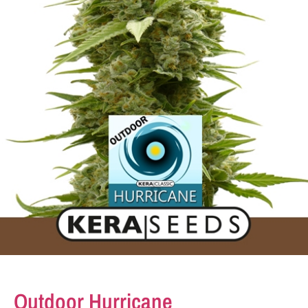
Outdoor Hurricane