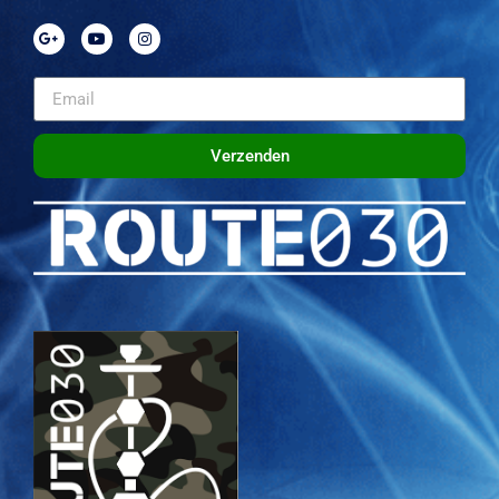
Verzenden