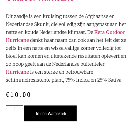
Dit zaadje is een kruising tussen de Afghaanse en
Nederlandse Skunk, die volledig zijn aangepast aan het
natte en koude Nederlandse klimaat. De
Kera Outdoor
Hurricane
dankt haar naam dan ook aan het feit dat ze
zelfs in een natte en wisselvallige zomer volledig tot
bloei kan komen en uitstekende resultaten oplevert en
zo hoop geeft aan de Nederlandse buitenteler.
Hurricane
is een sterke en betrouwbare
schimmelresistente plant, 75% Indica en 25% Sativa.
€
10,00
In den Warenkorb