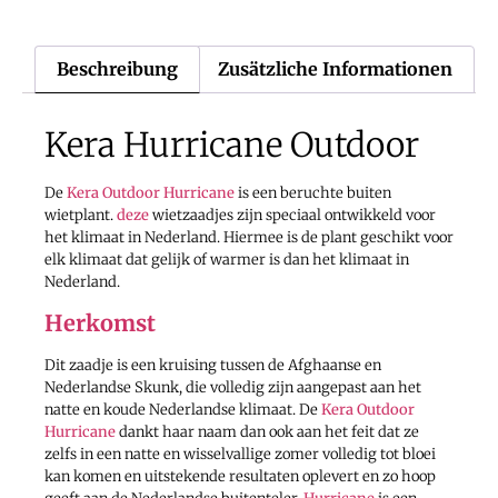
Beschreibung
Zusätzliche Informationen
Kera Hurricane Outdoor
De
Kera Outdoor Hurricane
is een beruchte buiten
wietplant.
deze
wietzaadjes zijn speciaal ontwikkeld voor
het klimaat in Nederland. Hiermee is de plant geschikt voor
elk klimaat dat gelijk of warmer is dan het klimaat in
Nederland.
Herkomst
Dit zaadje is een kruising tussen de Afghaanse en
Nederlandse Skunk, die volledig zijn aangepast aan het
natte en koude Nederlandse klimaat. De
Kera Outdoor
Hurricane
dankt haar naam dan ook aan het feit dat ze
zelfs in een natte en wisselvallige zomer volledig tot bloei
kan komen en uitstekende resultaten oplevert en zo hoop