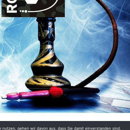
n nutzen, gehen wir davon aus, dass Sie damit einverstanden sind.