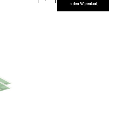
In den Warenkorb