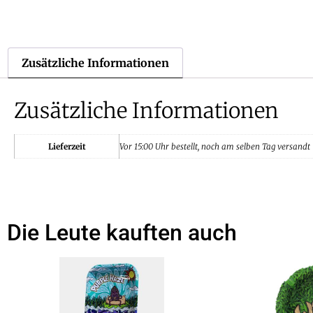
Zusätzliche Informationen
Zusätzliche Informationen
Lieferzeit
Vor 15:00 Uhr bestellt, noch am selben Tag versandt
Die Leute kauften auch