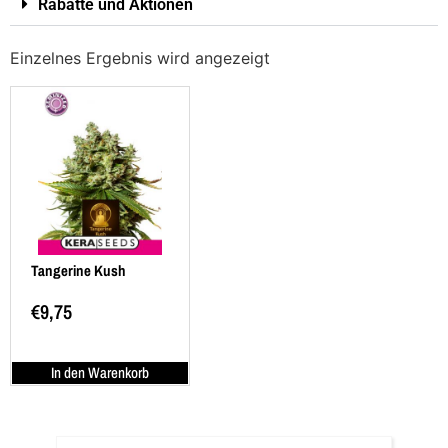
Rabatte und Aktionen
Einzelnes Ergebnis wird angezeigt
Tangerine Kush
€
9,75
In den Warenkorb