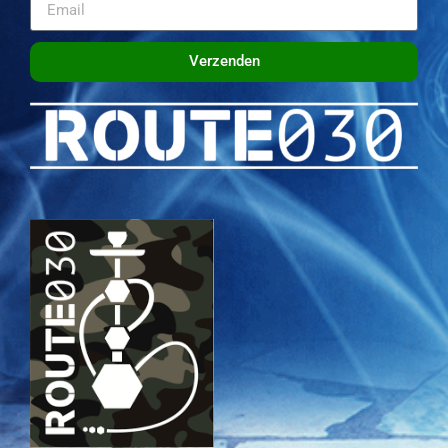
Verzenden