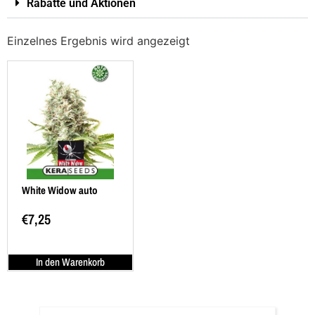
Rabatte und Aktionen
Einzelnes Ergebnis wird angezeigt
White Widow auto
€
7,25
In den Warenkorb