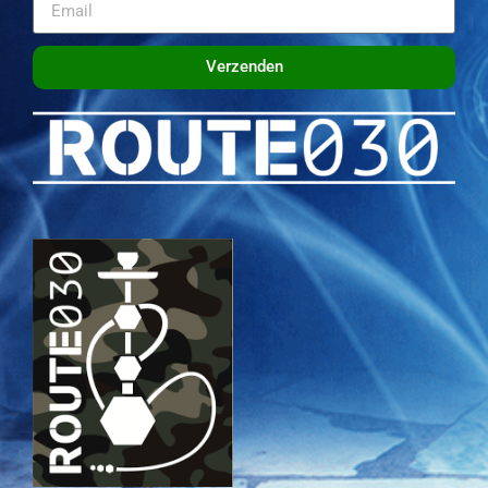
Verzenden