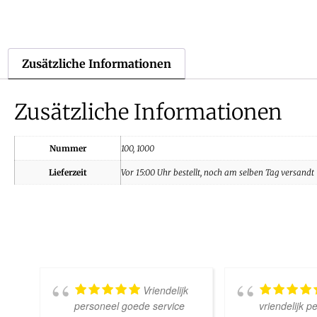
Zusätzliche Informationen
Zusätzliche Informationen
Nummer
100, 1000
Lieferzeit
Vor 15:00 Uhr bestellt, noch am selben Tag versandt
Vriendelijk
personeel goede service
vriendelijk p