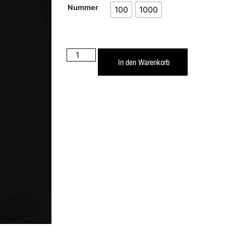
Nummer
100
1000
In den Warenkorb