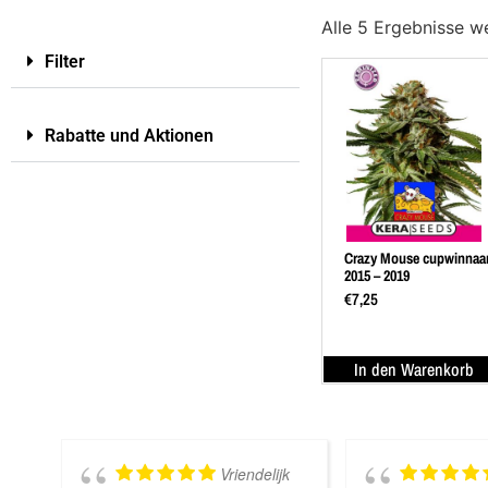
Alle 5 Ergebnisse w
Filter
Rabatte und Aktionen
Crazy Mouse cupwinnaa
2015 – 2019
€
7,25
In den Warenkorb
Vriendelijk