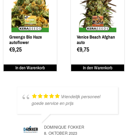
Greengo Bio Haze
Venice Beach Afghan
autoflower
auto
€
9,25
€
9,75
In den Warenkorb
In den Warenkorb
Vriendelijk personeel
goede service en prijs
DOMINIQUE FOKKER
8. OKTOBER 2023