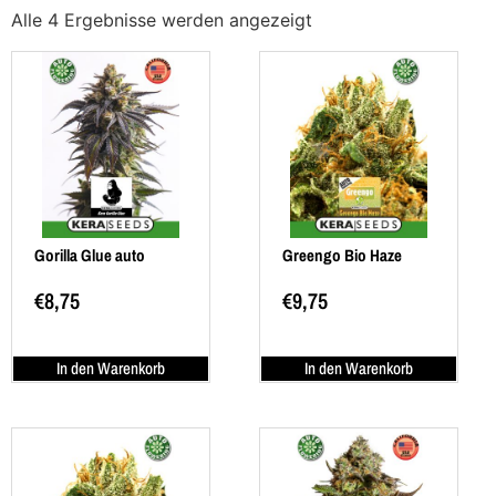
Alle 4 Ergebnisse werden angezeigt
Gorilla Glue auto
Greengo Bio Haze
€
8,75
€
9,75
In den Warenkorb
In den Warenkorb