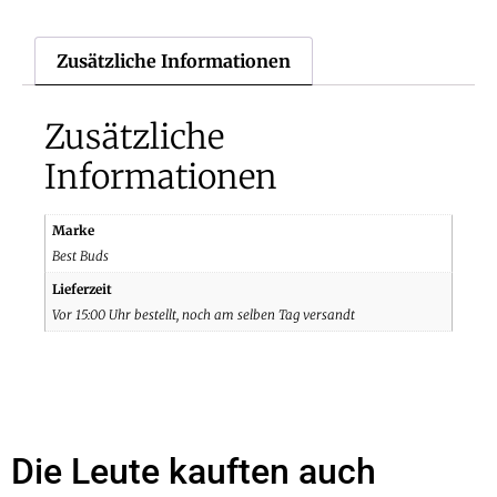
Zusätzliche Informationen
Zusätzliche
Informationen
Marke
Best Buds
Lieferzeit
Vor 15:00 Uhr bestellt, noch am selben Tag versandt
Die Leute kauften auch