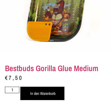
Bestbuds Gorilla Glue Medium
€
7,50
In den Warenkorb