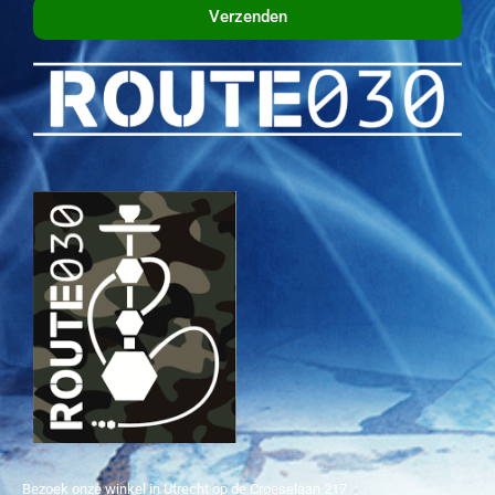
Verzenden
Bezoek onze winkel in Utrecht op de Croeselaan 217