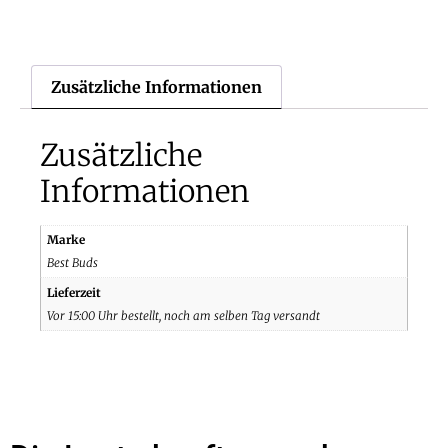
Zusätzliche Informationen
Zusätzliche
Informationen
Marke
Best Buds
Lieferzeit
Vor 15:00 Uhr bestellt, noch am selben Tag versandt