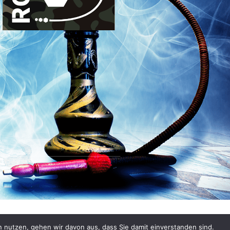
n nutzen, gehen wir davon aus, dass Sie damit einverstanden sind.