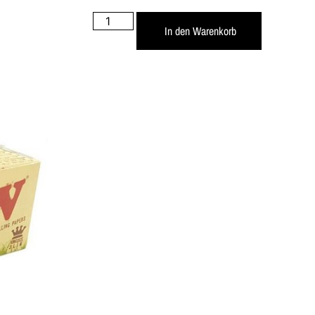
In den Warenkorb