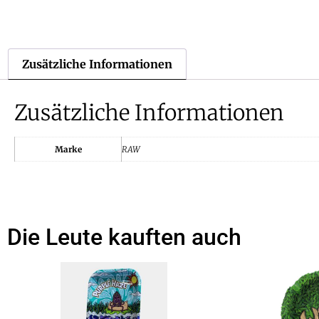
Zusätzliche Informationen
Zusätzliche Informationen
Marke
RAW
Die Leute kauften auch