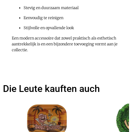
Stevig en duurzaam materiaal
Eenvoudig te reinigen
Stijlvolle en opvallende look
Een modern accessoire dat zowel praktisch als esthetisch
aantrekkelijk is en een bijzondere toevoeging vormt aan je
collectie.
Die Leute kauften auch