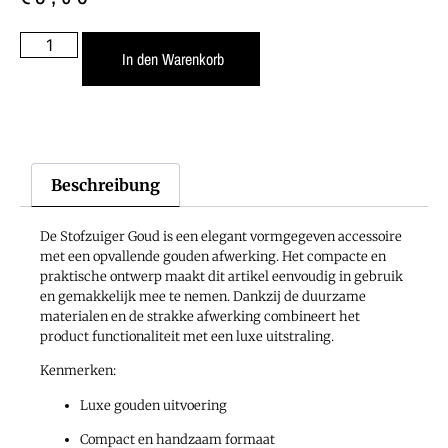
In den Warenkorb
Beschreibung
De Stofzuiger Goud is een elegant vormgegeven accessoire
met een opvallende gouden afwerking. Het compacte en
praktische ontwerp maakt dit artikel eenvoudig in gebruik
en gemakkelijk mee te nemen. Dankzij de duurzame
materialen en de strakke afwerking combineert het
product functionaliteit met een luxe uitstraling.
Kenmerken:
Luxe gouden uitvoering
Compact en handzaam formaat