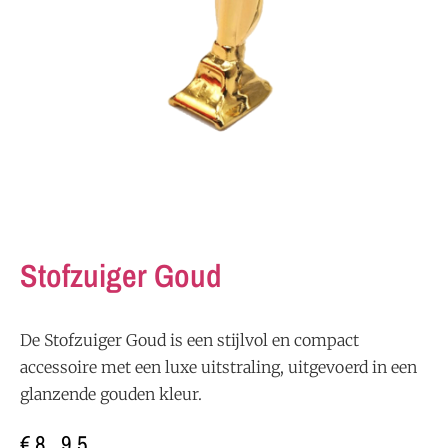
Stofzuiger Goud
De Stofzuiger Goud is een stijlvol en compact
accessoire met een luxe uitstraling, uitgevoerd in een
glanzende gouden kleur.
€
8,95