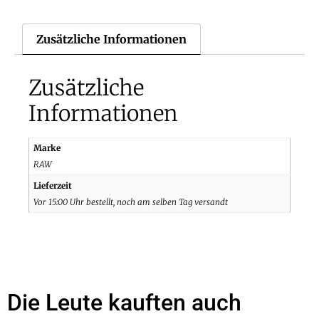
Zusätzliche Informationen
Zusätzliche
Informationen
Marke
RAW
Lieferzeit
Vor 15:00 Uhr bestellt, noch am selben Tag versandt
Die Leute kauften auch