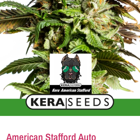
American Stafford Auto