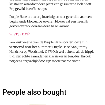
kristallen waardoor deze plant een gesuikerde look heeft.
Erg gewild in coffeeshops!
Purple Haze is dus erg krachtig en niet geschikt voor een
beginnende blower. De ervaren blower zal een heerlijk
gevoel overhouden aan deze haze variant.
WIST JE DAT?
Een leuk weetje over de Purple Haze soorten: deze zijn
vernoemd naar het nummer ‘Purple Haze’ van Jimmy
Hendrikx op Woodstock 1967! Ook wel bekend als de hippie
tijd. Een echte aanrader en klassieker in één, dus! En ook
nog eens erg vrolijk door zijn mooie paarse tinten.
People also bought