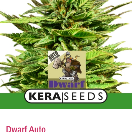
Dwarf Auto