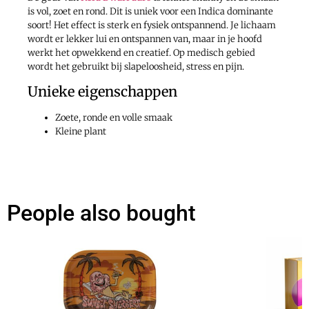
is vol, zoet en rond. Dit is uniek voor een Indica dominante
soort! Het effect is sterk en fysiek ontspannend. Je lichaam
wordt er lekker lui en ontspannen van, maar in je hoofd
werkt het opwekkend en creatief. Op medisch gebied
wordt het gebruikt bij slapeloosheid, stress en pijn.
Unieke eigenschappen
Zoete, ronde en volle smaak
Kleine plant
People also bought