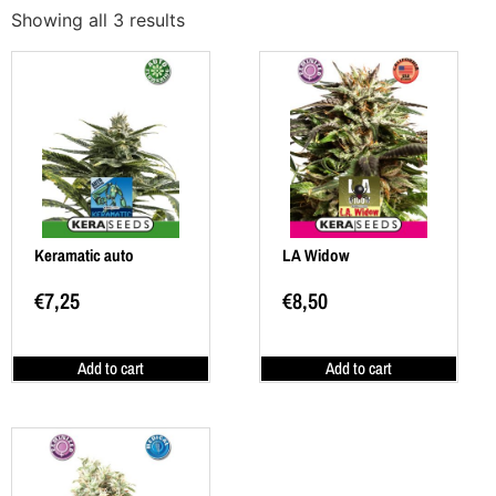
Showing all 3 results
Keramatic auto
LA Widow
€
7,25
€
8,50
Add to cart
Add to cart