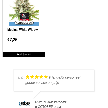
Medical White Widow
€
7,25
Add to cart
Vriendelijk personeel
goede service en prijs
DOMINIQUE FOKKER
8 OCTOBER 2023