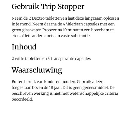
Gebruik Trip Stopper
Neem de 2 Dextro tabletten en laat deze langzaam oplossen
in je mond. Neem daarna de 4 Valeriaan capsules met een
groot glas water. Probeer na 10 minuten een boterham te
eten of iets anders met een vaste substantie.
Inhoud
2 witte tabletten en 4 transparante capsules
Waarschuwing
Buiten bereik van kinderen houden. Gebruik alleen
toegestaan boven de 18 jaar. Dit is geen geneesmiddel. De
beschreven werking is niet met wetenschappelijke criteria
beoordeeld.