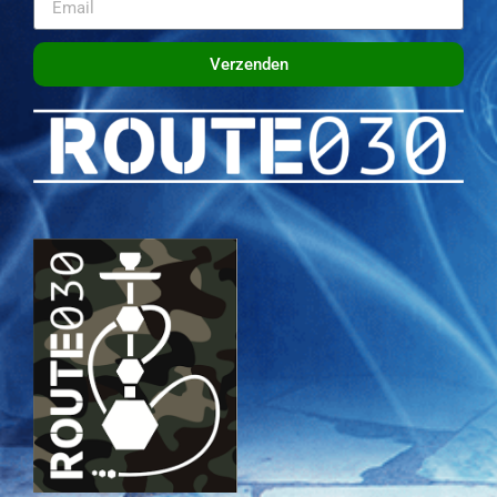
Verzenden