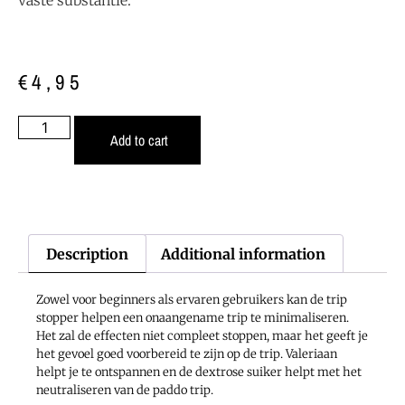
€
4,95
Add to cart
Description
Additional information
Zowel voor beginners als ervaren gebruikers kan de trip
stopper helpen een onaangename trip te minimaliseren.
Het zal de effecten niet compleet stoppen, maar het geeft je
het gevoel goed voorbereid te zijn op de trip. Valeriaan
helpt je te ontspannen en de dextrose suiker helpt met het
neutraliseren van de paddo trip.