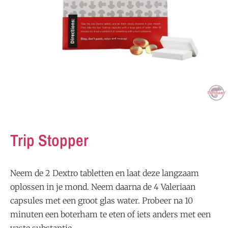
Trip Stopper
Neem de 2 Dextro tabletten en laat deze langzaam
oplossen in je mond. Neem daarna de 4 Valeriaan
capsules met een groot glas water. Probeer na 10
minuten een boterham te eten of iets anders met een
vaste substantie.