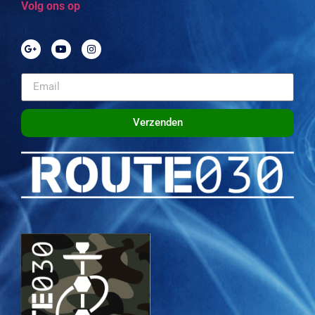
Volg ons op
Verzenden