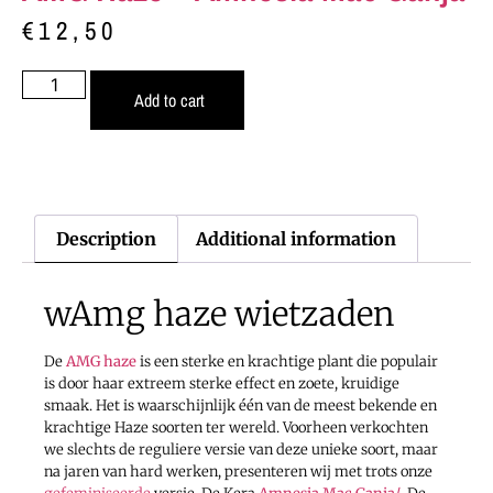
€
12,50
Add to cart
Description
Additional information
wAmg haze wietzaden
De
AMG haze
is een sterke en krachtige plant die populair
is door haar extreem sterke effect en zoete, kruidige
smaak. Het is waarschijnlijk één van de meest bekende en
krachtige Haze soorten ter wereld. Voorheen verkochten
we slechts de reguliere versie van deze unieke soort, maar
na jaren van hard werken, presenteren wij met trots onze